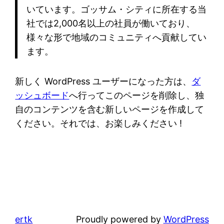
いています。ゴッサム・シティに所在する当
社では2,000名以上の社員が働いており、
様々な形で地域のコミュニティへ貢献してい
ます。
新しく WordPress ユーザーになった方は、
ダ
ッシュボード
へ行ってこのページを削除し、独
自のコンテンツを含む新しいページを作成して
ください。それでは、お楽しみください !
ertk
Proudly powered by
WordPress