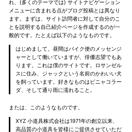
れ、(多くのテーマでは) サイトナビゲーション
メニューに含まれる点がブログ投稿とは異なり
ます。まずは、サイト訪問者に対して自分のこ
とを説明する自己紹介ページを作成するのが一
般的です。たとえば以下のようなものです。
はじめまして。昼間はバイク便のメッセンジ
ャーとして働いていますが、俳優志望でもあ
ります。これは僕のサイトです。ロサンゼル
スに住み、ジャックという名前のかわいい犬
を飼っています。好きなものはピニャコラー
ダ、そして通り雨に濡れること。
または、このようなものです。
XYZ 小道具株式会社は1971年の創立以来、
高品質の小道具を皆様にご提供させていただ